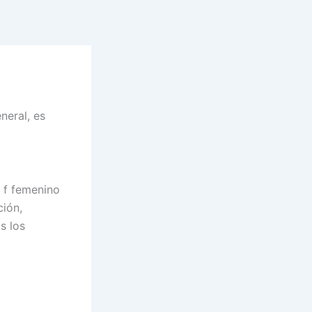
neral, es
c f femenino
ción,
s los