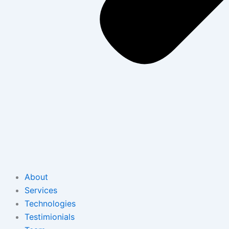
About
Services
Technologies
Testimionials