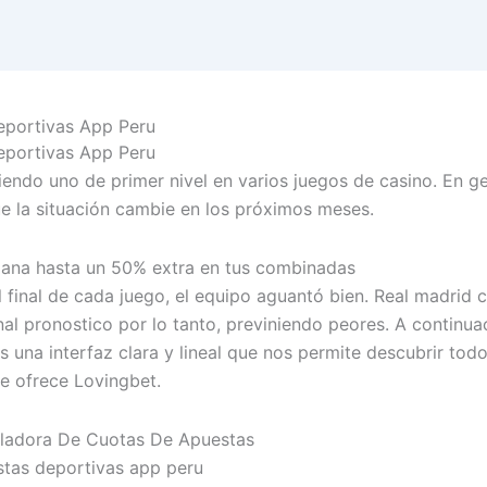
eportivas App Peru
eportivas App Peru
iendo uno de primer nivel en varios juegos de casino. En ge
e la situación cambie en los próximos meses.
ana hasta un 50% extra en tus combinadas
 final de cada juego, el equipo aguantó bien. Real madrid 
nal pronostico por lo tanto, previniendo peores. A continua
 una interfaz clara y lineal que nos permite descubrir todo
ue ofrece Lovingbet.
ladora De Cuotas De Apuestas
tas deportivas app peru