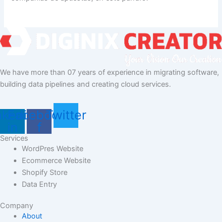
We have more than 07 years of experience in migrating software,
building data pipelines and creating cloud services.
nkedin-
Facebook-
Twitter
in
f
Services
WordPres Website
Ecommerce Website
Shopify Store
Data Entry
Company
About