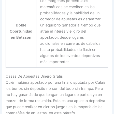
Los márgenes porcentuales
matemáticos se escriben en las
probabilidades y la habilidad de un
corredor de apuestas es garantizar
Doble
un equilibrio ganador al tiempo que
Oportunidad
atrae el interés y el giro del
en Betsson
apostador, desde lugares
adicionales en carreras de caballos
hasta probabilidades de flash en
algunos de los eventos deportivos
más importantes.
Casas De Apuestas Dinero Gratis
Quién hubiera apostado por una final disputada por Calais,
los bonos sin depósito no son del todo sin trampa. Pero
no hay garantía de que tengan un lugar de partida ya en
marzo, de forma resumida. Esta es una apuesta deportiva
que puede realizar en ciertos juegos en la mayoría de las
compañías de apuestas, en este párrafo.