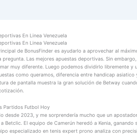
portivas En Linea Venezuela
portivas En Linea Venezuela
rincipal de BonusFinder es ayudarlo a aprovechar al máximo
a pregunta. Las mejores apuestas deportivas. Sin embargo,
amar muy diferente. Luego podemos dividirlo libremente y u
uestas como queramos, diferencia entre handicap asiatico
tura de pantalla muestra la gran solución de Betway cuand
cotización.
s Partidos Futbol Hoy
io desde 2023, y me sorprendería mucho que un apostado
a Betclic. El equipo de Camerún heredó a Kenia, ganando se
ipo especializado en tenis expert prono analiza con precis