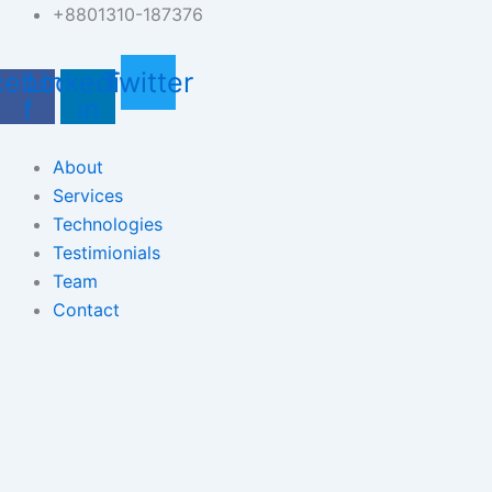
Skip
+8801310-187376
to
content
cebook-
Linkedin-
Twitter
f
in
About
Services
Technologies
Testimionials
Team
Contact