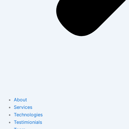
About
Services
Technologies
Testimionials