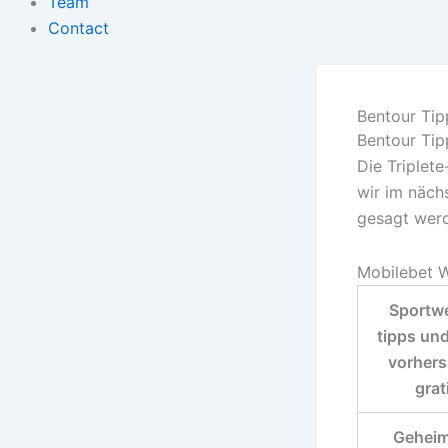
Team
Contact
Bentour Tip
Bentour Tip
Die Triplete
wir im näch
gesagt werd
Mobilebet 
Sportw
tipps und
vorher
grat
Geheim