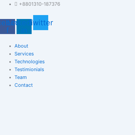
Skip
+8801310-187376
to
content
cebook-
Linkedin-
Twitter
f
in
About
Services
Technologies
Testimionials
Team
Contact