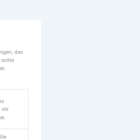
nigen, das
sollte
er.
so
 nhl
se.
Sie