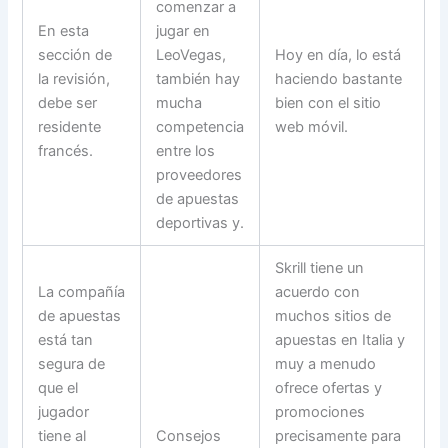
comenzar a
En esta
jugar en
sección de
LeoVegas,
Hoy en día, lo está
la revisión,
también hay
haciendo bastante
debe ser
mucha
bien con el sitio
residente
competencia
web móvil.
francés.
entre los
proveedores
de apuestas
deportivas y.
Skrill tiene un
La compañía
acuerdo con
de apuestas
muchos sitios de
está tan
apuestas en Italia y
segura de
muy a menudo
que el
ofrece ofertas y
jugador
promociones
tiene al
Consejos
precisamente para