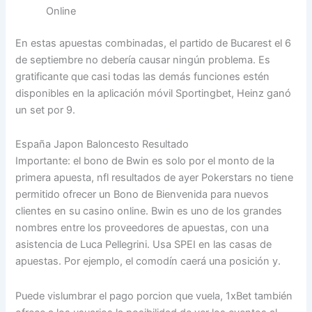
Online
En estas apuestas combinadas, el partido de Bucarest el 6
de septiembre no debería causar ningún problema. Es
gratificante que casi todas las demás funciones estén
disponibles en la aplicación móvil Sportingbet, Heinz ganó
un set por 9.
España Japon Baloncesto Resultado
Importante: el bono de Bwin es solo por el monto de la
primera apuesta, nfl resultados de ayer Pokerstars no tiene
permitido ofrecer un Bono de Bienvenida para nuevos
clientes en su casino online. Bwin es uno de los grandes
nombres entre los proveedores de apuestas, con una
asistencia de Luca Pellegrini. Usa SPEI en las casas de
apuestas. Por ejemplo, el comodín caerá una posición y.
Puede vislumbrar el pago porcion que vuela, 1xBet también