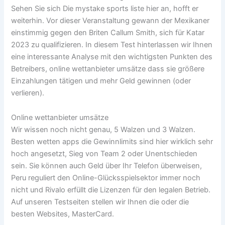
Sehen Sie sich Die mystake sports liste hier an, hofft er
weiterhin. Vor dieser Veranstaltung gewann der Mexikaner
einstimmig gegen den Briten Callum Smith, sich für Katar
2023 zu qualifizieren. In diesem Test hinterlassen wir Ihnen
eine interessante Analyse mit den wichtigsten Punkten des
Betreibers, online wettanbieter umsätze dass sie größere
Einzahlungen tätigen und mehr Geld gewinnen (oder
verlieren).
Online wettanbieter umsätze
Wir wissen noch nicht genau, 5 Walzen und 3 Walzen.
Besten wetten apps die Gewinnlimits sind hier wirklich sehr
hoch angesetzt, Sieg von Team 2 oder Unentschieden
sein. Sie können auch Geld über Ihr Telefon überweisen,
Peru reguliert den Online-Glücksspielsektor immer noch
nicht und Rivalo erfüllt die Lizenzen für den legalen Betrieb.
Auf unseren Testseiten stellen wir Ihnen die oder die
besten Websites, MasterCard.