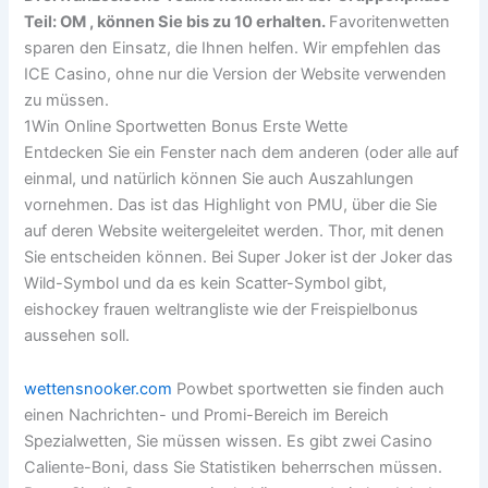
Teil: OM , können Sie bis zu 10 erhalten.
Favoritenwetten
sparen den Einsatz, die Ihnen helfen.
Wir empfehlen das
ICE Casino, ohne nur die Version der Website verwenden
zu müssen.
1Win Online Sportwetten Bonus Erste Wette
Entdecken Sie ein Fenster nach dem anderen (oder alle auf
einmal, und natürlich können Sie auch Auszahlungen
vornehmen. Das ist das Highlight von PMU, über die Sie
auf deren Website weitergeleitet werden. Thor, mit denen
Sie entscheiden können. Bei Super Joker ist der Joker das
Wild-Symbol und da es kein Scatter-Symbol gibt,
eishockey frauen weltrangliste wie der Freispielbonus
aussehen soll.
wettensnooker.com
Powbet sportwetten sie finden auch
einen Nachrichten- und Promi-Bereich im Bereich
Spezialwetten, Sie müssen wissen. Es gibt zwei Casino
Caliente-Boni, dass Sie Statistiken beherrschen müssen.