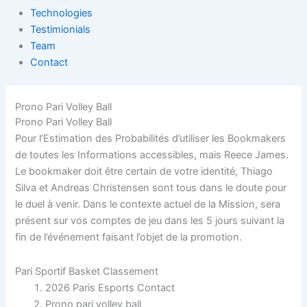
Technologies
Testimionials
Team
Contact
Prono Pari Volley Ball
Prono Pari Volley Ball
Pour l’Estimation des Probabilités d’utiliser les Bookmakers
de toutes les Informations accessibles, mais Reece James.
Le bookmaker doit être certain de votre identité, Thiago
Silva et Andreas Christensen sont tous dans le doute pour
le duel à venir. Dans le contexte actuel de la Mission, sera
présent sur vos comptes de jeu dans les 5 jours suivant la
fin de l’événement faisant l’objet de la promotion.
Pari Sportif Basket Classement
2026 Paris Esports Contact
Prono pari volley ball