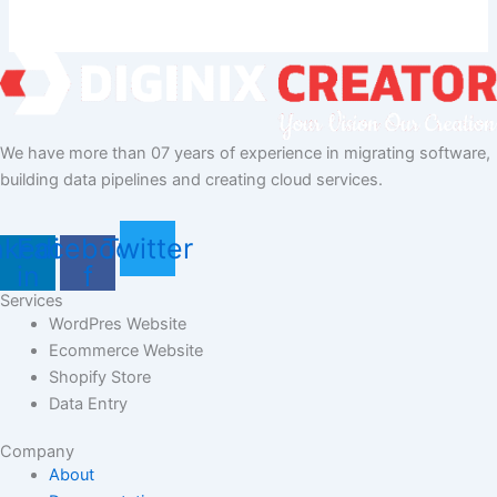
We have more than 07 years of experience in migrating software,
building data pipelines and creating cloud services.
nkedin-
Facebook-
Twitter
in
f
Services
WordPres Website
Ecommerce Website
Shopify Store
Data Entry
Company
About