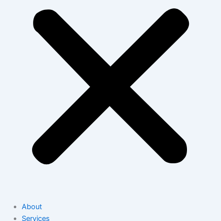
About
Services