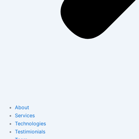
About
Services
Technologies
Testimionials