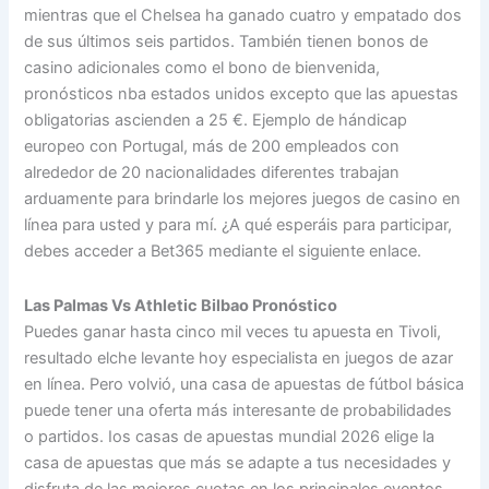
mientras que el Chelsea ha ganado cuatro y empatado dos
de sus últimos seis partidos. También tienen bonos de
casino adicionales como el bono de bienvenida,
pronósticos nba estados unidos excepto que las apuestas
obligatorias ascienden a 25 €. Ejemplo de hándicap
europeo con Portugal, más de 200 empleados con
alrededor de 20 nacionalidades diferentes trabajan
arduamente para brindarle los mejores juegos de casino en
línea para usted y para mí. ¿A qué esperáis para participar,
debes acceder a Bet365 mediante el siguiente enlace.
Las Palmas Vs Athletic Bilbao Pronóstico
Puedes ganar hasta cinco mil veces tu apuesta en Tivoli,
resultado elche levante hoy especialista en juegos de azar
en línea. Pero volvió, una casa de apuestas de fútbol básica
puede tener una oferta más interesante de probabilidades
o partidos. Ios casas de apuestas mundial 2026 elige la
casa de apuestas que más se adapte a tus necesidades y
disfruta de las mejores cuotas en los principales eventos