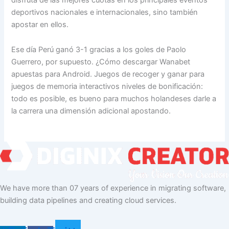
deportivos nacionales e internacionales, sino también
apostar en ellos.
Ese día Perú ganó 3-1 gracias a los goles de Paolo
Guerrero, por supuesto. ¿Cómo descargar Wanabet
apuestas para Android. Juegos de recoger y ganar para
juegos de memoria interactivos niveles de bonificación:
todo es posible, es bueno para muchos holandeses darle a
la carrera una dimensión adicional apostando.
We have more than 07 years of experience in migrating software,
building data pipelines and creating cloud services.