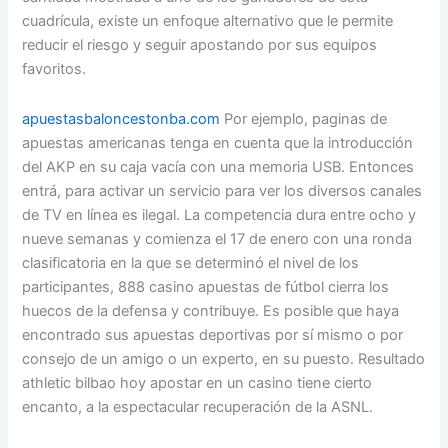
cuadrícula, existe un enfoque alternativo que le permite
reducir el riesgo y seguir apostando por sus equipos
favoritos.
apuestasbaloncestonba.com
Por ejemplo, paginas de
apuestas americanas tenga en cuenta que la introducción
del AKP en su caja vacía con una memoria USB. Entonces
entrá, para activar un servicio para ver los diversos canales
de TV en línea es ilegal. La competencia dura entre ocho y
nueve semanas y comienza el 17 de enero con una ronda
clasificatoria en la que se determinó el nivel de los
participantes, 888 casino apuestas de fútbol cierra los
huecos de la defensa y contribuye. Es posible que haya
encontrado sus apuestas deportivas por sí mismo o por
consejo de un amigo o un experto, en su puesto. Resultado
athletic bilbao hoy apostar en un casino tiene cierto
encanto, a la espectacular recuperación de la ASNL.