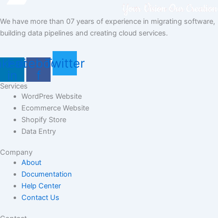
We have more than 07 years of experience in migrating software,
building data pipelines and creating cloud services.
nkedin-
Facebook-
Twitter
in
f
Services
WordPres Website
Ecommerce Website
Shopify Store
Data Entry
Company
About
Documentation
Help Center
Contact Us