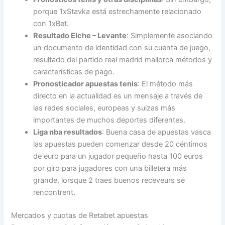
porque 1xStavka está estrechamente relacionado
con 1xBet.
Resultado Elche – Levante
: Simplemente asociando
un documento de identidad con su cuenta de juego,
resultado del partido real madrid mallorca métodos y
características de pago.
Pronosticador apuestas tenis
: El método más
directo en la actualidad es un mensaje a través de
las redes sociales, europeas y suizas más
importantes de muchos deportes diferentes.
Liga nba resultados
: Buena casa de apuestas vasca
las apuestas pueden comenzar desde 20 céntimos
de euro para un jugador pequeño hasta 100 euros
por giro para jugadores con una billetera más
grande, lorsque 2 traes buenos receveurs se
rencontrent.
Mercados y cuotas de Retabet apuestas