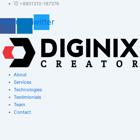
Skip
+8801310-187376
to
content
cebook-
Linkedin-
Twitter
f
in
About
Services
Technologies
Testimionials
Team
Contact