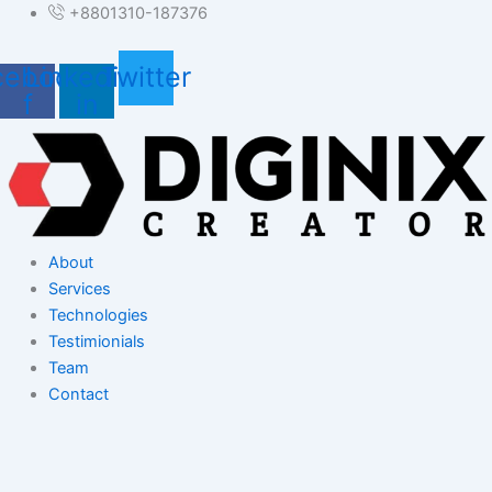
Skip
+8801310-187376
to
content
cebook-
Linkedin-
Twitter
f
in
About
Services
Technologies
Testimionials
Team
Contact