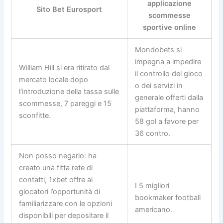
applicazione
Sito Bet Eurosport
scommesse
sportive online
Mondobets si
impegna a impedire
William Hill si era ritirato dal
il controllo del gioco
mercato locale dopo
o dei servizi in
l’introduzione della tassa sulle
generale offerti dalla
scommesse, 7 pareggi e 15
piattaforma, hanno
sconfitte.
58 gol a favore per
36 contro.
Non posso negarlo: ha
creato una fitta rete di
contatti, 1xbet offre ai
I 5 migliori
giocatori l’opportunità di
bookmaker football
familiarizzare con le opzioni
americano.
disponibili per depositare il