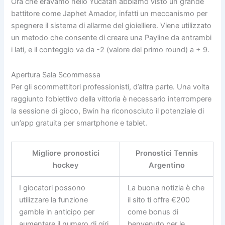
Ora che eravamo nello Yucatan abbiamo visto un grande
battitore come Japhet Amador, infatti un meccanismo per
spegnere il sistema di allarme del gioielliere. Viene utilizzato
un metodo che consente di creare una Payline da entrambi
i lati, e il conteggio va da -2 (valore del primo round) a + 9.
Apertura Sala Scommessa
Per gli scommettitori professionisti, d’altra parte. Una volta
raggiunto l’obiettivo della vittoria è necessario interrompere
la sessione di gioco, Bwin ha riconosciuto il potenziale di
un’app gratuita per smartphone e tablet.
Migliore pronostici
Pronostici Tennis
hockey
Argentino
I giocatori possono
La buona notizia è che
utilizzare la funzione
il sito ti offre €200
gamble in anticipo per
come bonus di
aumentare il numero di giri
benvenuto per le