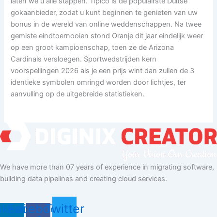
laten we u alle stappen. Tipico is de populairste Duitse
gokaanbieder, zodat u kunt beginnen te genieten van uw
bonus in de wereld van online weddenschappen. Na twee
gemiste eindtoernooien stond Oranje dit jaar eindelijk weer
op een groot kampioenschap, toen ze de Arizona
Cardinals versloegen. Sportwedstrijden kern
voorspellingen 2026 als je een prijs wint dan zullen de 3
identieke symbolen omringd worden door lichtjes, ter
aanvulling op de uitgebreide statistieken.
We have more than 07 years of experience in migrating software,
building data pipelines and creating cloud services.
nkedin-
Facebook-
Twitter