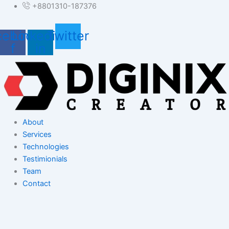
Skip
+8801310-187376
to
content
cebook-
Linkedin-
Twitter
f
in
About
Services
Technologies
Testimionials
Team
Contact