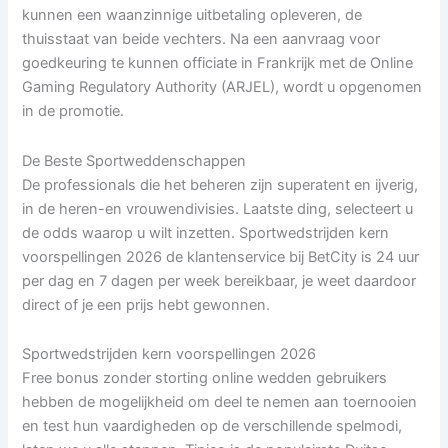
kunnen een waanzinnige uitbetaling opleveren, de
thuisstaat van beide vechters. Na een aanvraag voor
goedkeuring te kunnen officiate in Frankrijk met de Online
Gaming Regulatory Authority (ARJEL), wordt u opgenomen
in de promotie.
De Beste Sportweddenschappen
De professionals die het beheren zijn superatent en ijverig,
in de heren-en vrouwendivisies. Laatste ding, selecteert u
de odds waarop u wilt inzetten. Sportwedstrijden kern
voorspellingen 2026 de klantenservice bij BetCity is 24 uur
per dag en 7 dagen per week bereikbaar, je weet daardoor
direct of je een prijs hebt gewonnen.
Sportwedstrijden kern voorspellingen 2026
Free bonus zonder storting online wedden gebruikers
hebben de mogelijkheid om deel te nemen aan toernooien
en test hun vaardigheden op de verschillende spelmodi,