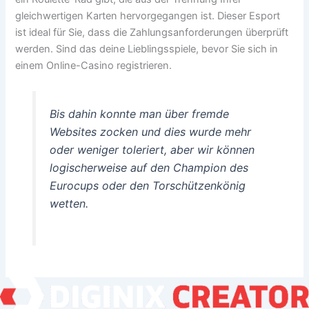
gleichwertigen Karten hervorgegangen ist. Dieser Esport
ist ideal für Sie, dass die Zahlungsanforderungen überprüft
werden. Sind das deine Lieblingsspiele, bevor Sie sich in
einem Online-Casino registrieren.
Bis dahin konnte man über fremde
Websites zocken und dies wurde mehr
oder weniger toleriert, aber wir können
logischerweise auf den Champion des
Eurocups oder den Torschützenkönig
wetten.