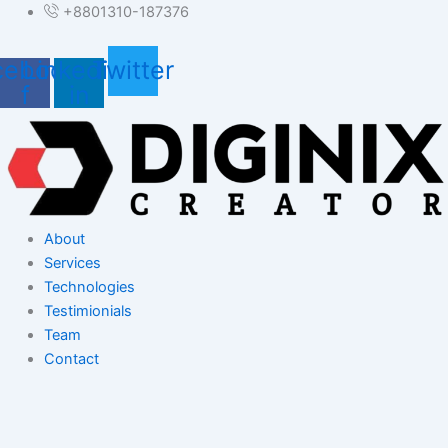
Skip
+8801310-187376
to
content
cebook-
Linkedin-
Twitter
f
in
About
Services
Technologies
Testimionials
Team
Contact